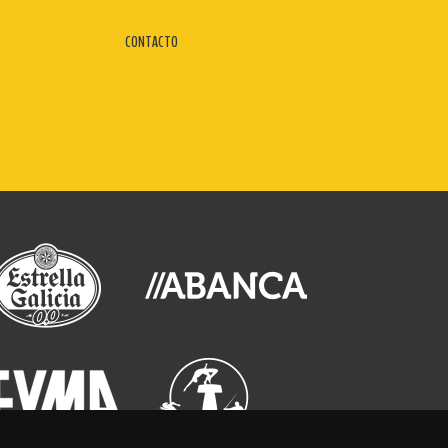
CONTACTO