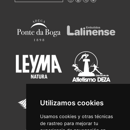
Utilizamos cookies
Usamos cookies y otras técnicas
de rastreo para mejorar tu