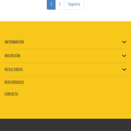
1
2
Seguinte
INFORMACIÓN
INSCRICIÓN
RESULTADOS
PERCORRIDOS
CONTACTO