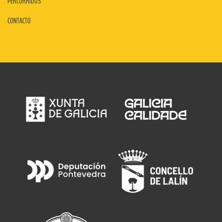
PERCORRIDOS
CONTACTO