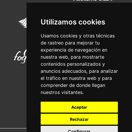
Utilizamos cookies
Usamos cookies y otras técnicas
de rastreo para mejorar tu
experiencia de navegación en
nuestra web, para mostrarte
contenidos personalizados y
anuncios adecuados, para analizar
el tráfico en nuestra web y para
comprender de donde llegan
nuestros visitantes.
Aceptar
Rechazar
Configurar